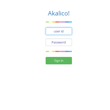
Akalico!